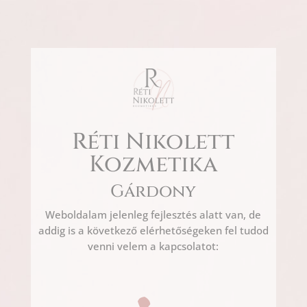
Réti Nikolett
Kozmetika
Gárdony
Weboldalam jelenleg fejlesztés alatt van, de
addig is a következő elérhetőségeken fel tudod
venni velem a kapcsolatot: