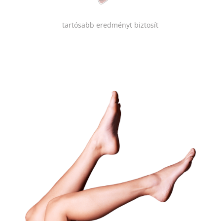
tartósabb eredményt biztosít