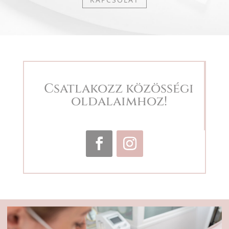
Csatlakozz közösségi
oldalaimhoz!